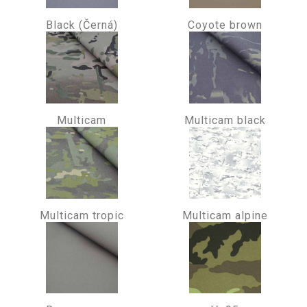
Black (Černá)
Coyote brown
Multicam
Multicam black
Multicam tropic
Multicam alpine