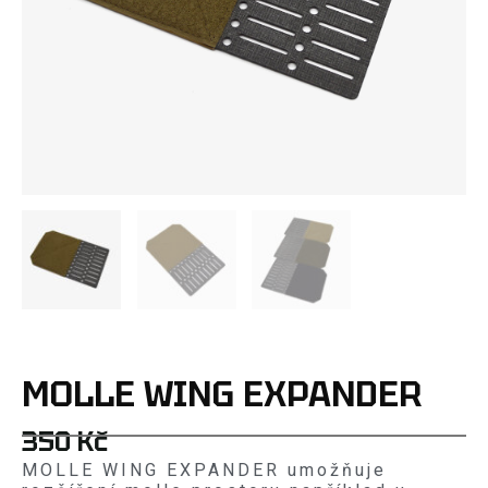
MOLLE WING EXPANDER
350
Kč
MOLLE WING EXPANDER umožňuje