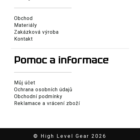
Obchod
Materiály
Zakázková výroba
Kontakt
Pomoc a informace
Můj účet
Ochrana osobních údajů
Obchodní podmínky
Reklamace a vrácení zboží
© High Level Gear 2026